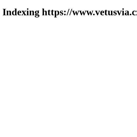
Indexing https://www.vetusvia.c