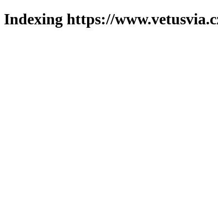
Indexing https://www.vetusvia.c