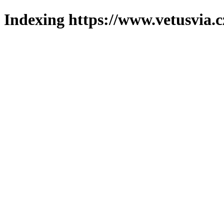
Indexing https://www.vetusvia.c