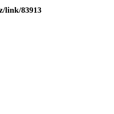
z/link/83913