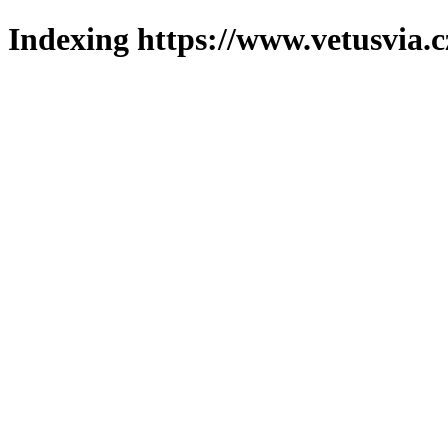
Indexing https://www.vetusvia.c