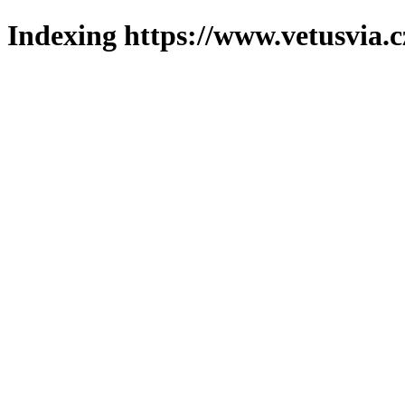
Indexing https://www.vetusvia.c