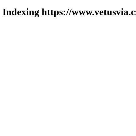
Indexing https://www.vetusvia.c