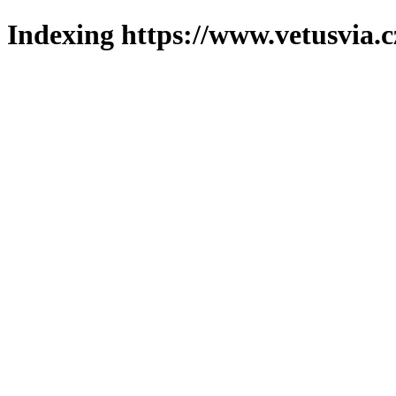
Indexing https://www.vetusvia.c