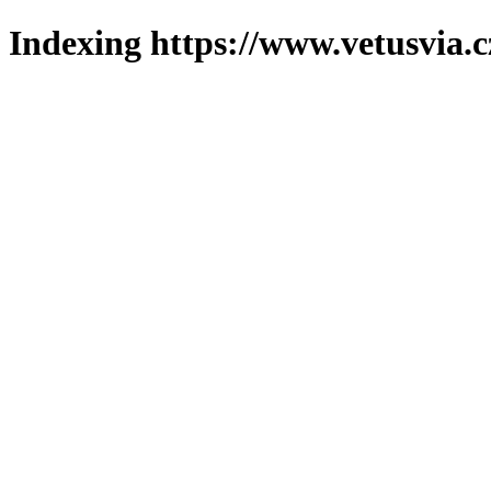
Indexing https://www.vetusvia.c