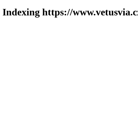
Indexing https://www.vetusvia.c