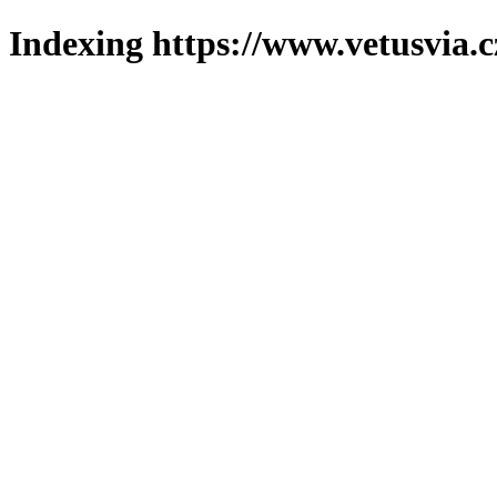
Indexing https://www.vetusvia.c