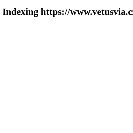
Indexing https://www.vetusvia.c