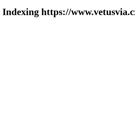
Indexing https://www.vetusvia.c