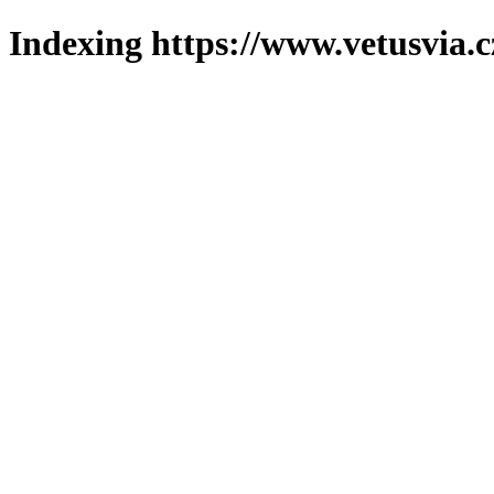
Indexing https://www.vetusvia.c