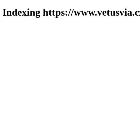
Indexing https://www.vetusvia.c