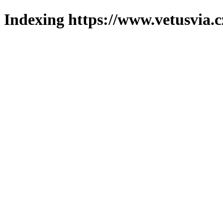
Indexing https://www.vetusvia.c