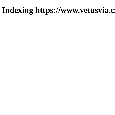
Indexing https://www.vetusvia.c