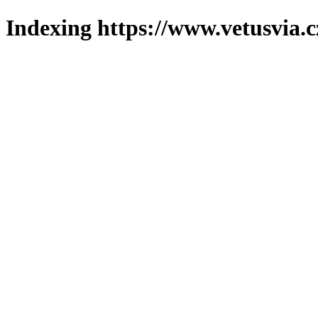
Indexing https://www.vetusvia.c