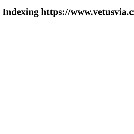
Indexing https://www.vetusvia.c