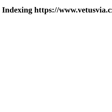
Indexing https://www.vetusvia.c